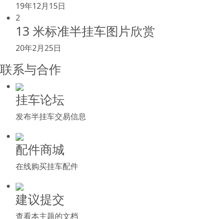
19年12月15日
2
13 米标准半挂车图片欣赏
20年2月25日
联系与合作
挂车论坛
发布半挂车交易信息
配件商城
在线购买挂车配件
建议提交
查看本主题的文档