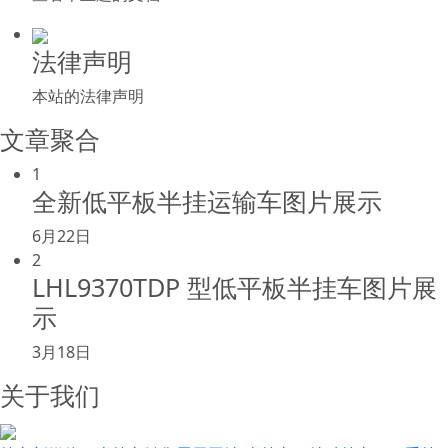
法律声明
本站的法律声明
文章聚合
1
全新低平板半挂运输车图片展示
6月22日
2
LHL9370TDP 型低平板半挂车图片展
示
3月18日
关于我们