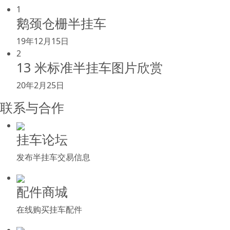
1
鹅颈仓栅半挂车
19年12月15日
2
13 米标准半挂车图片欣赏
20年2月25日
联系与合作
挂车论坛
发布半挂车交易信息
配件商城
在线购买挂车配件