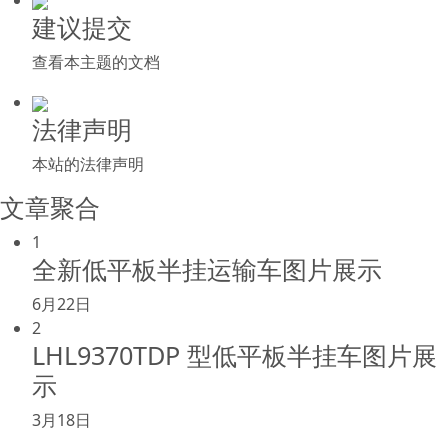
建议提交
查看本主题的文档
法律声明
本站的法律声明
文章聚合
1
全新低平板半挂运输车图片展示
6月22日
2
LHL9370TDP 型低平板半挂车图片展
示
3月18日