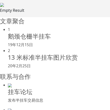
Empty Result
文章聚合
1
鹅颈仓栅半挂车
19年12月15日
2
13 米标准半挂车图片欣赏
20年2月25日
联系与合作
挂车论坛
发布半挂车交易信息