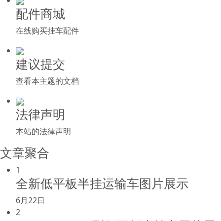
配件商城
在线购买挂车配件
建议提交
查看本主题的文档
法律声明
本站的法律声明
文章聚合
1
全新低平板半挂运输车图片展示
6月22日
2