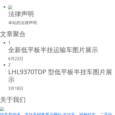
法律声明
本站的法律声明
文章聚合
1
全新低平板半挂运输车图片展示
6月22日
2
LHL9370TDP 型低平板半挂车图片展
示
3月18日
关于我们
挂车新媒体，半挂车销售展示网站-半挂车，特种挂车，二手挂