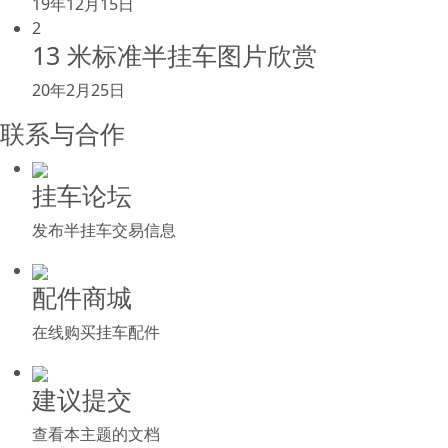
19年12月15日
2
13 米标准半挂车图片欣赏
20年2月25日
联系与合作
挂车论坛
发布半挂车交易信息
配件商城
在线购买挂车配件
建议提交
查看本主题的文档