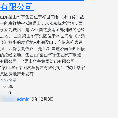
有限公司
山东梁山华宇集团位于举世闻名《水浒传》故
事的发祥地--水泊梁山，东依京杭大运河，西
傍京九铁路，是 220 国道济南至郑州段的必经
之地。 山东梁山华宇集团位于举世闻名《水浒
传》故事的发祥地--水泊梁山，东依京杭大运
河，西傍京九铁路，是 220 国道济南至郑州段
的必经之地。集团由“梁山华宇集团汽车制造
有限公司”、“梁山华宇集团纺织有限公司”、
“梁山华宇集团汽车贸易有限公司”、“梁山华宇
集团房地产开发有…
企业名录
3k
0
admin
19年12月3日