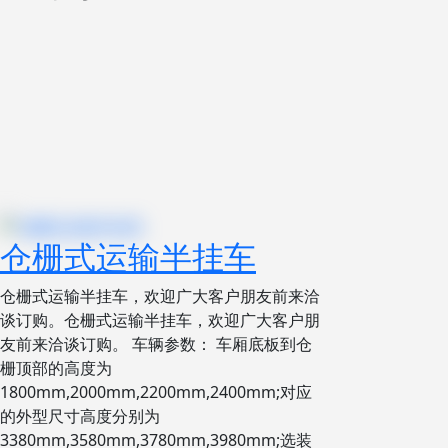
仓栅式运输半挂车
仓栅式运输半挂车，欢迎广大客户朋友前来洽
谈订购。仓栅式运输半挂车，欢迎广大客户朋
友前来洽谈订购。 车辆参数： 车厢底板到仓
栅顶部的高度为
1800mm,2000mm,2200mm,2400mm;对应
的外型尺寸高度分别为
3380mm,3580mm,3780mm,3980mm;选装