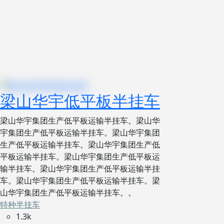
梁山华宇低平板半挂车
梁山华宇集团生产低平板运输半挂车。梁山华
宇集团生产低平板运输半挂车。梁山华宇集团
生产低平板运输半挂车。梁山华宇集团生产低
平板运输半挂车。梁山华宇集团生产低平板运
输半挂车。梁山华宇集团生产低平板运输半挂
车。梁山华宇集团生产低平板运输半挂车。梁
山华宇集团生产低平板运输半挂车。。
特种半挂车
1.3k