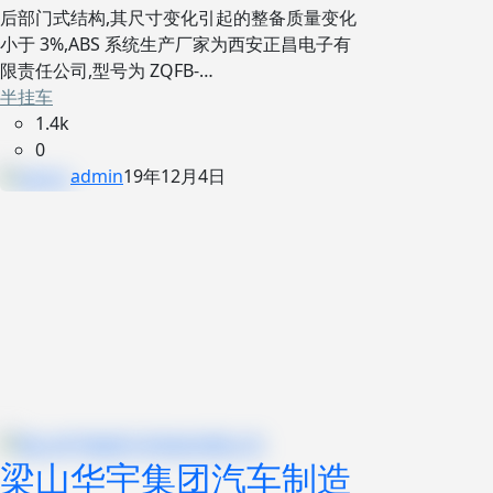
后部门式结构,其尺寸变化引起的整备质量变化
小于 3%,ABS 系统生产厂家为西安正昌电子有
限责任公司,型号为 ZQFB-…
半挂车
1.4k
0
admin
19年12月4日
梁山华宇集团汽车制造