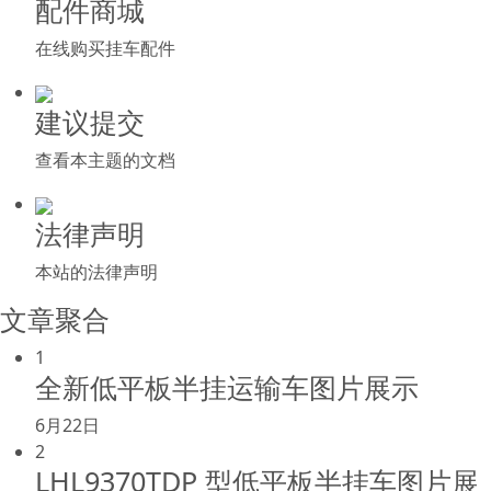
配件商城
在线购买挂车配件
建议提交
查看本主题的文档
法律声明
本站的法律声明
文章聚合
1
全新低平板半挂运输车图片展示
6月22日
2
LHL9370TDP 型低平板半挂车图片展