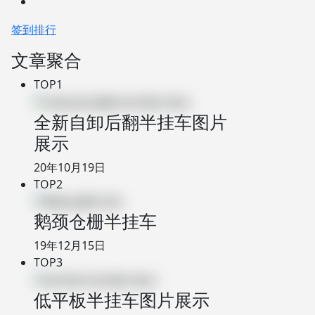
签到排行
文章聚合
TOP1
全新自卸后翻半挂车图片
展示
20年10月19日
TOP2
鹅颈仓栅半挂车
19年12月15日
TOP3
低平板半挂车图片展示