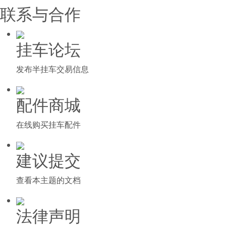
联系与合作
挂车论坛
发布半挂车交易信息
配件商城
在线购买挂车配件
建议提交
查看本主题的文档
法律声明