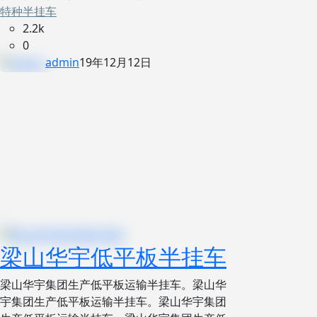
特种半挂车
2.2k
0
admin
19年12月12日
梁山华宇低平板半挂车
梁山华宇集团生产低平板运输半挂车。梁山华
宇集团生产低平板运输半挂车。梁山华宇集团