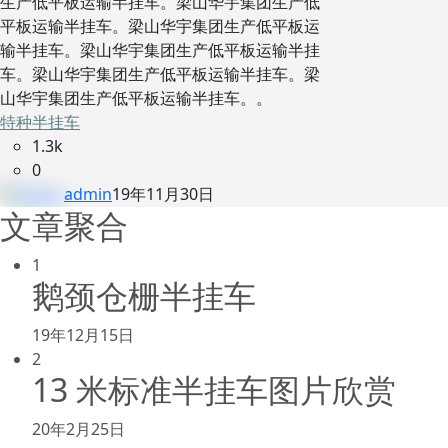
生产低平板运输半挂车。梁山华宇集团生产低
平板运输半挂车。梁山华宇集团生产低平板运
输半挂车。梁山华宇集团生产低平板运输半挂
车。梁山华宇集团生产低平板运输半挂车。梁
山华宇集团生产低平板运输半挂车。。
特种半挂车
1.3k
0
admin
19年11月30日
文章聚合
1
鹅颈仓栅半挂车
19年12月15日
2
13 米标准半挂车图片欣赏
20年2月25日