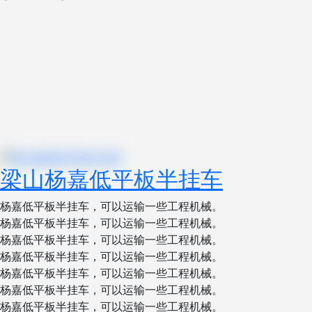
梁山杨嘉低平板半挂车
杨嘉低平板半挂车，可以运输一些工程机械。
杨嘉低平板半挂车，可以运输一些工程机械。
杨嘉低平板半挂车，可以运输一些工程机械。
杨嘉低平板半挂车，可以运输一些工程机械。
杨嘉低平板半挂车，可以运输一些工程机械。
杨嘉低平板半挂车，可以运输一些工程机械。
杨嘉低平板半挂车，可以运输一些工程机械。