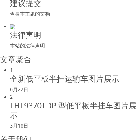
建议提交
查看本主题的文档
法律声明
本站的法律声明
文章聚合
1
全新低平板半挂运输车图片展示
6月22日
2
LHL9370TDP 型低平板半挂车图片展
示
3月18日
关于我们