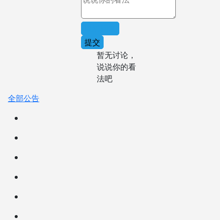
取消回复
提交
暂无讨论，
说说你的看
法吧
全部公告