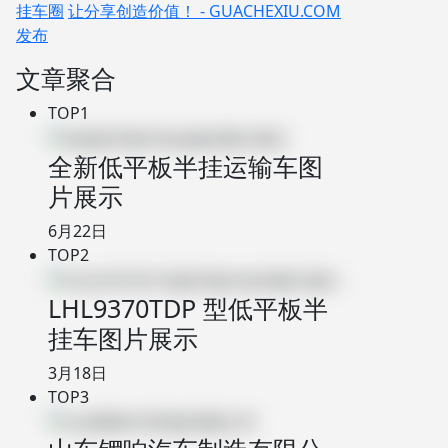
挂车圈
让分享创造价值！ - GUACHEXIU.COM
发布
文章聚合
TOP1
全新低平板半挂运输车图
片展示
6月22日
TOP2
LHL9370TDP 型低平板半
挂车图片展示
3月18日
TOP3