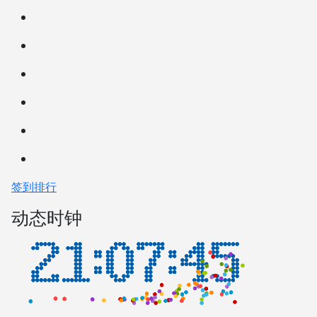
签到排行
动态时钟