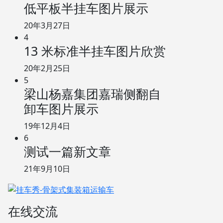
低平板半挂车图片展示
20年3月27日
4
13 米标准半挂车图片欣赏
20年2月25日
5
梁山杨嘉集团嘉瑞侧翻自
卸车图片展示
19年12月4日
6
测试一篇新文章
21年9月10日
在线交流