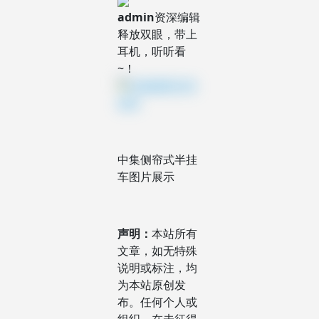
admin
资深编辑
释放双眼，带上
耳机，听听看
~！
中集侧帘式半挂
车图片展示
声明：
本站所有
文章，如无特殊
说明或标注，均
为本站原创发
布。任何个人或