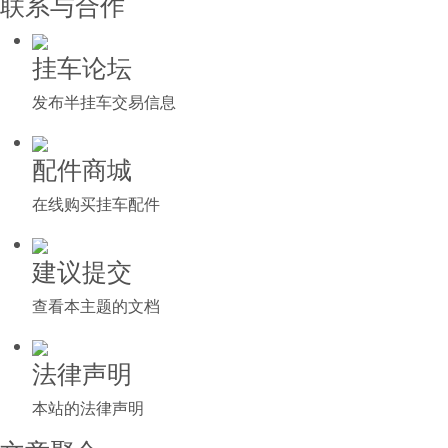
联系与合作
挂车论坛
发布半挂车交易信息
配件商城
在线购买挂车配件
建议提交
查看本主题的文档
法律声明
本站的法律声明