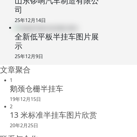
山东锣响汽车制造有限公
司
25年12月14日
全新低平板半挂车图片展
示
25年12月9日
文章聚合
1
鹅颈仓栅半挂车
19年12月15日
2
13 米标准半挂车图片欣赏
20年2月25日