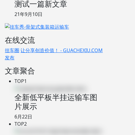
测试一篇新文章
21年9月10日
在线交流
挂车圈
让分享创造价值！ - GUACHEXIU.COM
发布
文章聚合
TOP1
全新低平板半挂运输车图
片展示
6月22日
TOP2