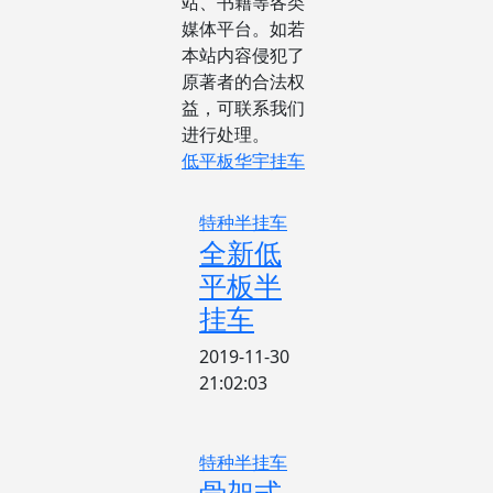
站、书籍等各类
媒体平台。如若
本站内容侵犯了
原著者的合法权
益，可联系我们
进行处理。
低平板
华宇挂车
特种半挂车
全新低
平板半
挂车
2019-11-30
21:02:03
特种半挂车
骨架式