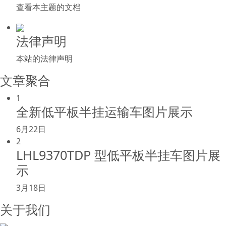
查看本主题的文档
法律声明
本站的法律声明
文章聚合
1
全新低平板半挂运输车图片展示
6月22日
2
LHL9370TDP 型低平板半挂车图片展
示
3月18日
关于我们