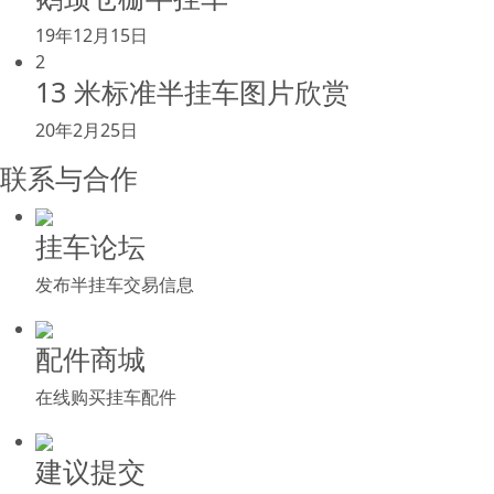
19年12月15日
2
13 米标准半挂车图片欣赏
20年2月25日
联系与合作
挂车论坛
发布半挂车交易信息
配件商城
在线购买挂车配件
建议提交