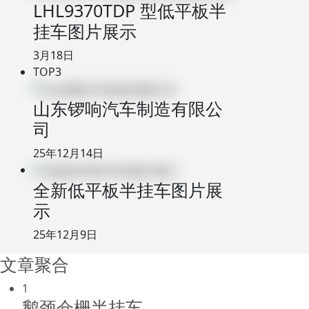
LHL9370TDP 型低平板半
挂车图片展示
3月18日
TOP3
山东锣响汽车制造有限公
司
25年12月14日
全新低平板半挂车图片展
示
25年12月9日
文章聚合
1
鹅颈仓栅半挂车