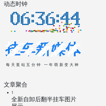
动态时钟
挂车新媒体
每天逛站五分钟 一年萌新变大神
文章聚合
1
全新自卸后翻半挂车图片