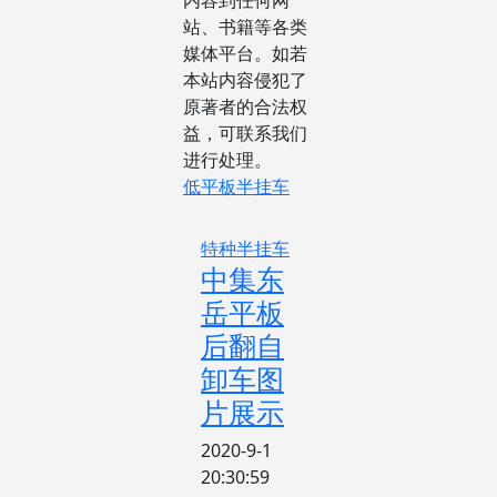
内容到任何网
站、书籍等各类
媒体平台。如若
本站内容侵犯了
原著者的合法权
益，可联系我们
进行处理。
低平板半挂车
特种半挂车
中集东
岳平板
后翻自
卸车图
片展示
2020-9-1
20:30:59