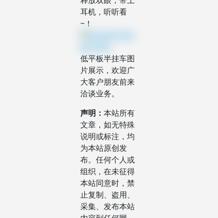
释放双眼，带上
耳机，听听看
~！
低平板半挂车图
片展示，欢迎广
大客户朋友前来
洽谈业务。
声明：
本站所有
文章，如无特殊
说明或标注，均
为本站原创发
布。任何个人或
组织，在未征得
本站同意时，禁
止复制、盗用、
采集、发布本站