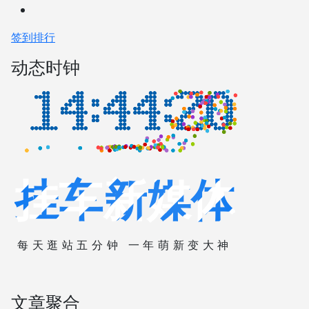
签到排行
动态时钟
挂车新媒体
每天逛站五分钟 一年萌新变大神
文章聚合