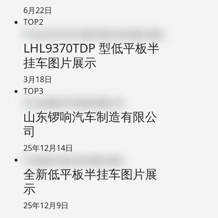
6月22日
TOP2
LHL9370TDP 型低平板半
挂车图片展示
3月18日
TOP3
山东锣响汽车制造有限公
司
25年12月14日
全新低平板半挂车图片展
示
25年12月9日