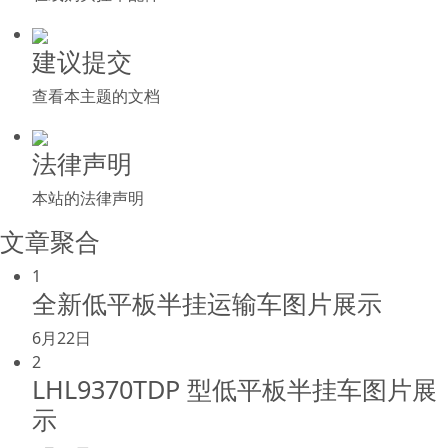
建议提交
查看本主题的文档
法律声明
本站的法律声明
文章聚合
1
全新低平板半挂运输车图片展示
6月22日
2
LHL9370TDP 型低平板半挂车图片展
示