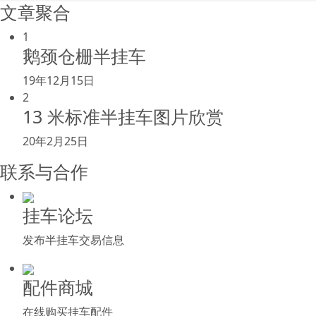
文章聚合
1
鹅颈仓栅半挂车
19年12月15日
2
13 米标准半挂车图片欣赏
20年2月25日
联系与合作
挂车论坛
发布半挂车交易信息
配件商城
在线购买挂车配件