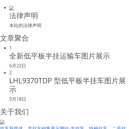
法律声明
本站的法律声明
文章聚合
1
全新低平板半挂运输车图片展示
6月22日
2
LHL9370TDP 型低平板半挂车图片展
示
3月18日
关于我们
挂车新媒体，半挂车销售展示网站-半挂车，特种挂车，二手挂