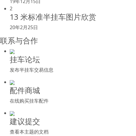
19年12月15日
2
13 米标准半挂车图片欣赏
20年2月25日
联系与合作
挂车论坛
发布半挂车交易信息
配件商城
在线购买挂车配件
建议提交
查看本主题的文档