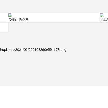
爱梁山信息网
挂车
uploads/2021/03/2021032600591173.png
。