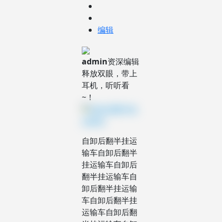
编辑
admin
资深编辑
释放双眼，带上
耳机，听听看
~！
自卸后翻半挂运
输车自卸后翻半
挂运输车自卸后
翻半挂运输车自
卸后翻半挂运输
车自卸后翻半挂
运输车自卸后翻