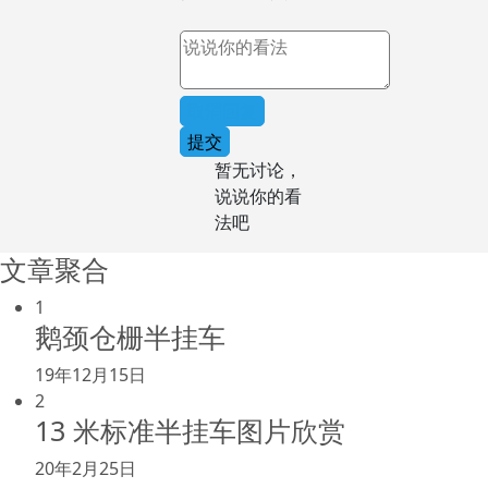
取消回复
提交
暂无讨论，
说说你的看
法吧
文章聚合
1
鹅颈仓栅半挂车
19年12月15日
2
13 米标准半挂车图片欣赏
20年2月25日