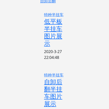
自卸后翻
特种半挂车
低平板
半挂车
图片展
示
2020-3-27
22:04:48
特种半挂车
自卸后
翻半挂
车图片
展示