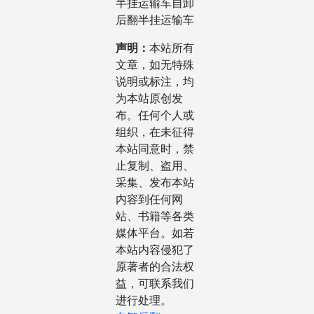
半挂运输车自卸
后翻半挂运输车
声明：
本站所有
文章，如无特殊
说明或标注，均
为本站原创发
布。任何个人或
组织，在未征得
本站同意时，禁
止复制、盗用、
采集、发布本站
内容到任何网
站、书籍等各类
媒体平台。如若
本站内容侵犯了
原著者的合法权
益，可联系我们
进行处理。