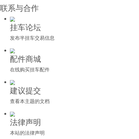
联系与合作
挂车论坛
发布半挂车交易信息
配件商城
在线购买挂车配件
建议提交
查看本主题的文档
法律声明
本站的法律声明