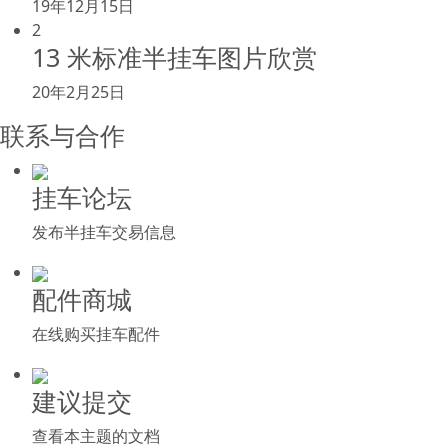
19年12月15日
2
13 米标准半挂车图片欣赏
20年2月25日
联系与合作
挂车论坛
发布半挂车交易信息
配件商城
在线购买挂车配件
建议提交
查看本主题的文档