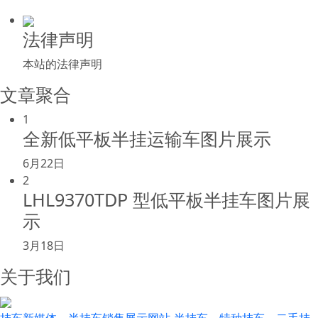
法律声明
本站的法律声明
文章聚合
1
全新低平板半挂运输车图片展示
6月22日
2
LHL9370TDP 型低平板半挂车图片展
示
3月18日
关于我们