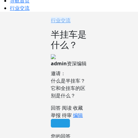
导航首页
行业交流
行业交流
半挂车是
什么？
admin
资深编辑
邀请：
什么是半挂车？
它和全挂车的区
别是什么？
回答
阅读
收藏
举报
待审
编辑
写回答
您的回答