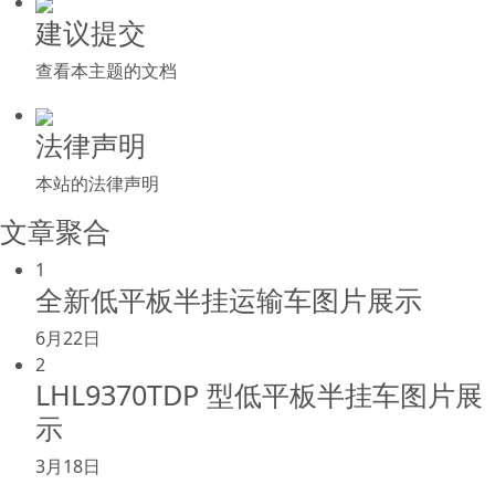
建议提交
查看本主题的文档
法律声明
本站的法律声明
文章聚合
1
全新低平板半挂运输车图片展示
6月22日
2
LHL9370TDP 型低平板半挂车图片展
示
3月18日