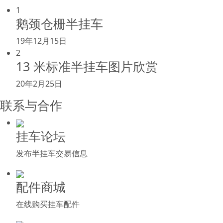
1
鹅颈仓栅半挂车
19年12月15日
2
13 米标准半挂车图片欣赏
20年2月25日
联系与合作
挂车论坛
发布半挂车交易信息
配件商城
在线购买挂车配件